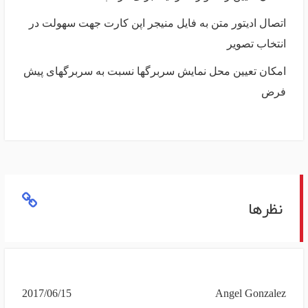
اتصال ادیتور متن به فایل منیجر اپن کارت جهت سهولت در
انتخاب تصویر
امکان تعیین محل نمایش سربرگها نسبت به سربرگهای پیش
فرض
نظرها
2017/06/15
Angel Gonzalez