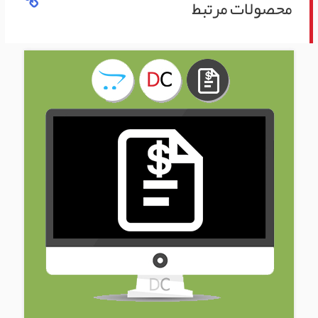
محصولات مرتبط