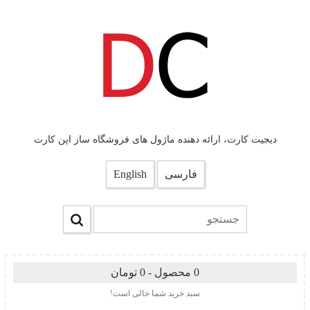
دیجیت کارت، ارائه دهنده ماژول های فروشگاه ساز اپن کارت
فارسی
English
0 محصول - 0 تومان
سبد خرید شما خالی است!