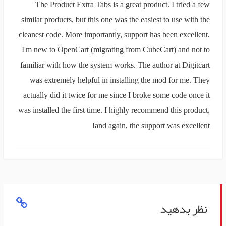
The Product Extra Tabs is a great product. I tried a few
similar products, but this one was the easiest to use with the
cleanest code. More importantly, support has been excellent.
I'm new to OpenCart (migrating from CubeCart) and not to
familiar with how the system works. The author at Digitcart
was extremely helpful in installing the mod for me. They
actually did it twice for me since I broke some code once it
was installed the first time. I highly recommend this product,
and again, the support was excellent!
نظر بدهید