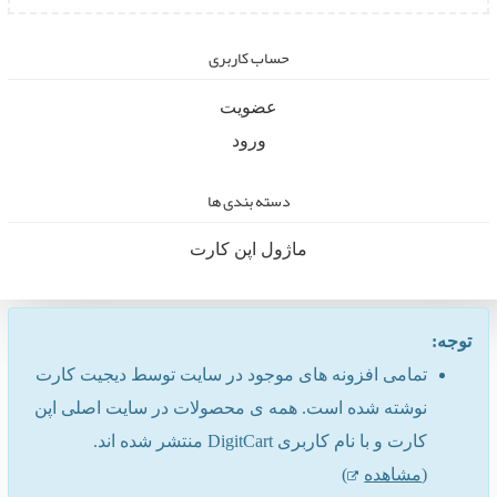
حساب کاربری
عضویت
ورود
دسته بندی ها
ماژول اپن کارت
توجه:
تمامی افزونه های موجود در سایت توسط دیجیت کارت
نوشته شده است. همه ی محصولات در سایت اصلی اپن
کارت و با نام کاربری DigitCart منتشر شده اند.
(
مشاهده
)