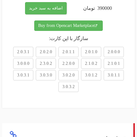
390000
تومان
اضافه به سبد خرید
Buy from Opencart Marketplace
سازگار با اپن کارت:
2.0.3.1
2.0.2.0
2.0.1.1
2.0.1.0
2.0.0.0
3.0.0.0
2.3.0.2
2.2.0.0
2.1.0.2
2.1.0.1
3.0.3.1
3.0.3.0
3.0.2.0
3.0.1.2
3.0.1.1
3.0.3.2