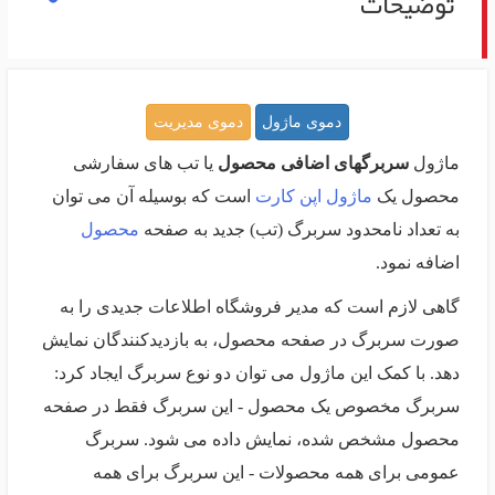
توضیحات
دموی ماژول
دموی مدیریت
ماژول
سربرگهای اضافی محصول
یا تب های سفارشی
محصول یک
ماژول اپن کارت
است که بوسیله آن می توان
به تعداد نامحدود سربرگ (تب) جدید به صفحه
محصول
اضافه نمود.
گاهی لازم است که مدیر فروشگاه اطلاعات جدیدی را به
صورت سربرگ در صفحه محصول، به بازدیدکنندگان نمایش
دهد. با کمک این ماژول می توان دو نوع سربرگ ایجاد کرد:
سربرگ مخصوص یک محصول - این سربرگ فقط در صفحه
محصول مشخص شده، نمایش داده می شود. سربرگ
عمومی برای همه محصولات - این سربرگ برای همه