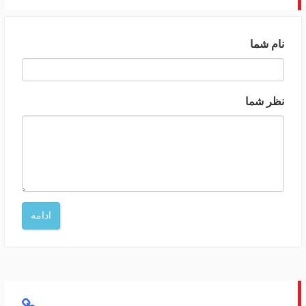
نام شما
نظر شما
ادامه