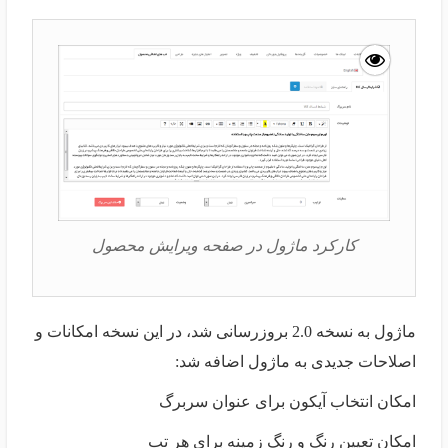
کارکرد ماژول در صفحه ویرایش محصول
ماژول به نسخه 2.0 بروزرسانی شد، در این نسخه امکانات و
اصلاحات جدیدی به ماژول اضافه شد:
امکان انتخاب آیکون برای عنوان سربرگ
امکان تعیین رنگ و رنگ زمینه برای هر تب