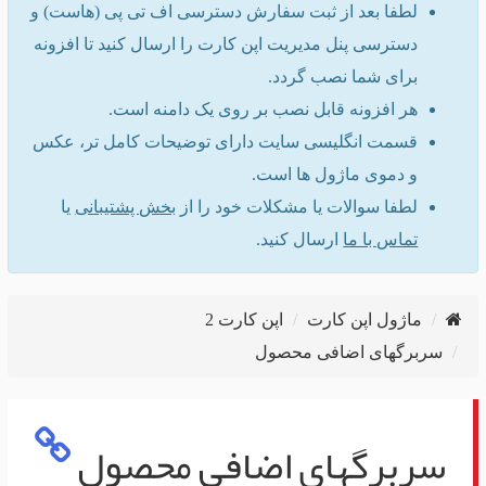
لطفا بعد از ثبت سفارش دسترسی اف تی پی (هاست) و
دسترسی پنل مدیریت اپن کارت را ارسال کنید تا افزونه
برای شما نصب گردد.
هر افزونه قابل نصب بر روی یک دامنه است.
قسمت انگلیسی سایت دارای توضیحات کامل تر، عکس
و دموی ماژول ها است.
لطفا سوالات یا مشکلات خود را از
بخش پشتیبانی
یا
تماس با ما
ارسال کنید.
ماژول اپن کارت
اپن کارت 2
سربرگهای اضافی محصول
سربرگهای اضافی محصول