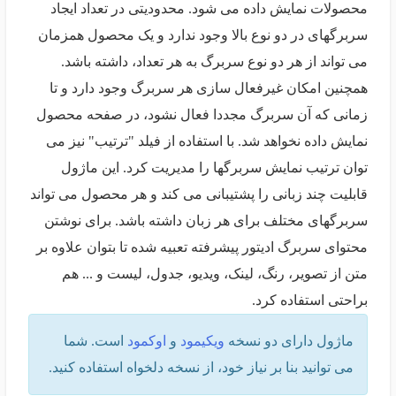
محصولات نمایش داده می شود. محدودیتی در تعداد ایجاد
سربرگهای در دو نوع بالا وجود ندارد و یک محصول همزمان
می تواند از هر دو نوع سربرگ به هر تعداد، داشته باشد.
همچنین امکان غیرفعال سازی هر سربرگ وجود دارد و تا
زمانی که آن سربرگ مجددا فعال نشود، در صفحه محصول
نمایش داده نخواهد شد. با استفاده از فیلد "ترتیب" نیز می
توان ترتیب نمایش سربرگها را مدیریت کرد. این ماژول
قابلیت چند زبانی را پشتیبانی می کند و هر محصول می تواند
سربرگهای مختلف برای هر زبان داشته باشد. برای نوشتن
محتوای سربرگ ادیتور پیشرفته تعبیه شده تا بتوان علاوه بر
متن از تصویر، رنگ، لینک، ویدیو، جدول، لیست و ... هم
براحتی استفاده کرد.
ماژول دارای دو نسخه
ویکیمود
و
اوکمود
است. شما
می توانید بنا بر نیاز خود، از نسخه دلخواه استفاده کنید.