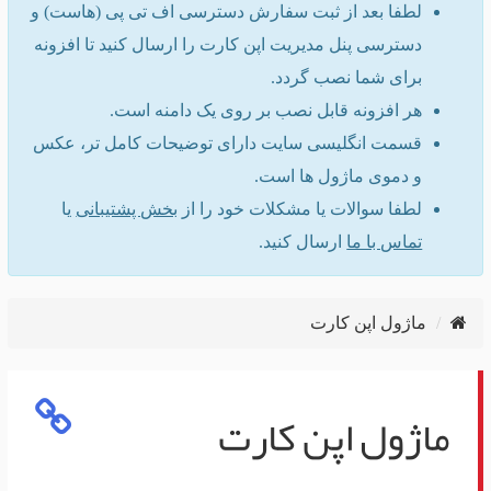
لطفا بعد از ثبت سفارش دسترسی اف تی پی (هاست) و
دسترسی پنل مدیریت اپن کارت را ارسال کنید تا افزونه
برای شما نصب گردد.
هر افزونه قابل نصب بر روی یک دامنه است.
قسمت انگلیسی سایت دارای توضیحات کامل تر، عکس
و دموی ماژول ها است.
لطفا سوالات یا مشکلات خود را از
بخش پشتیبانی
یا
تماس با ما
ارسال کنید.
ماژول اپن کارت
ماژول اپن کارت