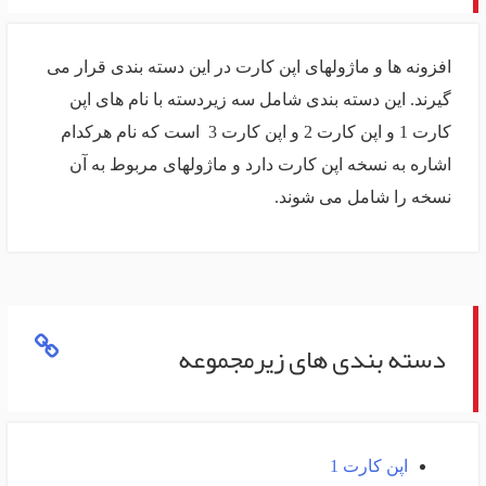
افزونه ها و ماژولهای اپن کارت در این دسته بندی قرار می
گیرند. این دسته بندی شامل سه زیردسته با نام های اپن
کارت 1 و اپن کارت 2 و اپن کارت 3 است که نام هرکدام
اشاره به نسخه اپن کارت دارد و ماژولهای مربوط به آن
نسخه را شامل می شوند.
دسته بندی های زیرمجموعه
اپن کارت 1