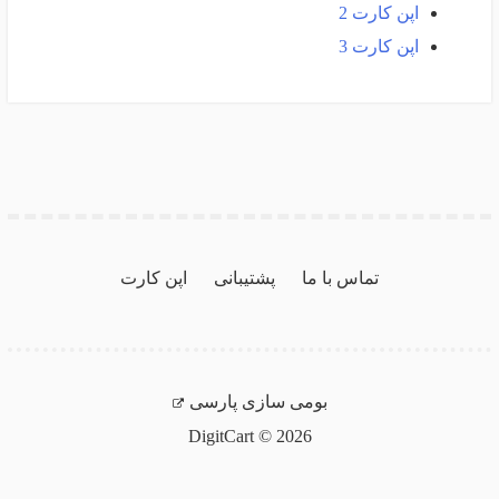
اپن کارت 2
اپن کارت 3
تماس با ما
پشتیبانی
اپن کارت
بومی سازی پارسی
DigitCart © 2026