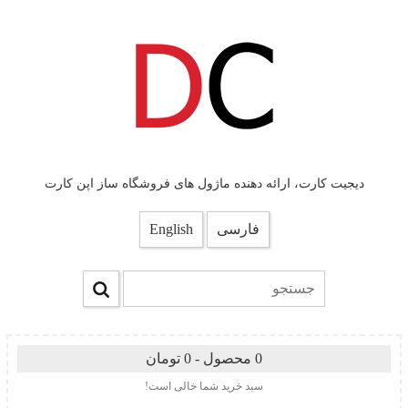
دیجیت کارت، ارائه دهنده ماژول های فروشگاه ساز اپن کارت
فارسی
English
0 محصول - 0 تومان
سبد خرید شما خالی است!