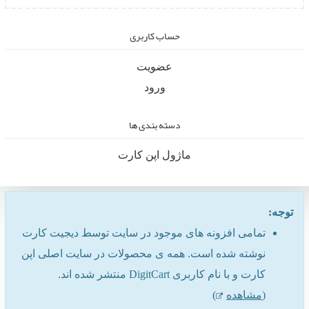
حساب کاربری
عضویت
ورود
دسته بندی ها
ماژول اپن کارت
توجه:
تمامی افزونه های موجود در سایت توسط دیجیت کارت
نوشته شده است. همه ی محصولات در سایت اصلی اپن
کارت و با نام کاربری DigitCart منتشر شده اند.
(
مشاهده
)