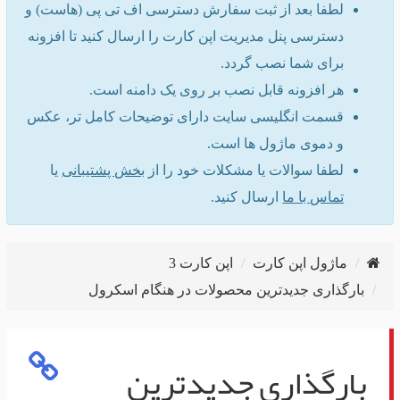
لطفا بعد از ثبت سفارش دسترسی اف تی پی (هاست) و
دسترسی پنل مدیریت اپن کارت را ارسال کنید تا افزونه
برای شما نصب گردد.
هر افزونه قابل نصب بر روی یک دامنه است.
قسمت انگلیسی سایت دارای توضیحات کامل تر، عکس
و دموی ماژول ها است.
لطفا سوالات یا مشکلات خود را از
بخش پشتیبانی
یا
تماس با ما
ارسال کنید.
ماژول اپن کارت
اپن کارت 3
بارگذاری جدیدترین محصولات در هنگام اسکرول
بارگذاری جدیدترین