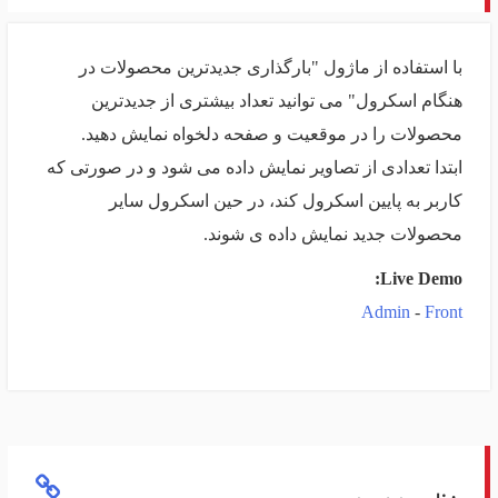
با استفاده از ماژول "بارگذاری جدیدترین محصولات در
هنگام اسکرول" می توانید تعداد بیشتری از جدیدترین
محصولات را در موقعیت و صفحه دلخواه نمایش دهید.
ابتدا تعدادی از تصاویر نمایش داده می شود و در صورتی که
کاربر به پایین اسکرول کند، در حین اسکرول سایر
محصولات جدید نمایش داده ی شوند.
Live Demo:
Admin
-
Front