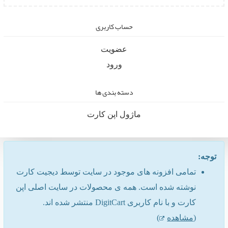
حساب کاربری
عضویت
ورود
دسته بندی ها
ماژول اپن کارت
توجه:
تمامی افزونه های موجود در سایت توسط دیجیت کارت
نوشته شده است. همه ی محصولات در سایت اصلی اپن
کارت و با نام کاربری DigitCart منتشر شده اند.
(
مشاهده
)