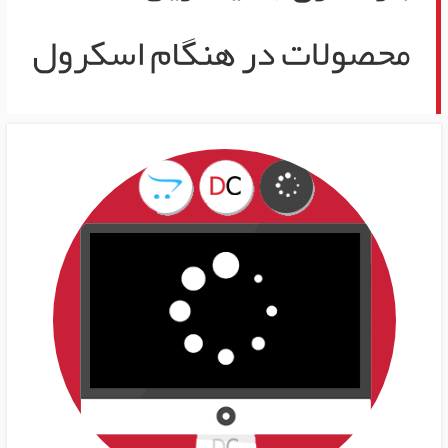
محصولات در هنگام اسکرول