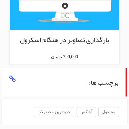
بارگذاری تصاویر در هنگام اسکرول
390,000 تومان
برچسب ها:
محصول
آجاکس
جدیدترین محصولات