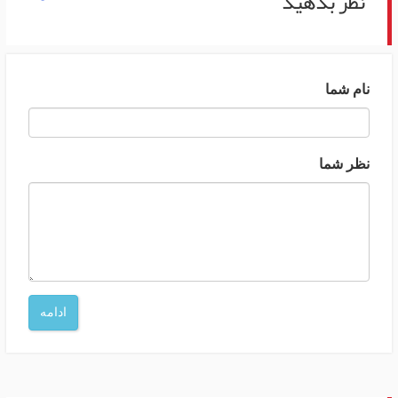
نظر بدهید
نام شما
نظر شما
ادامه