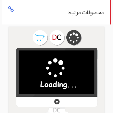
محصولات مرتبط