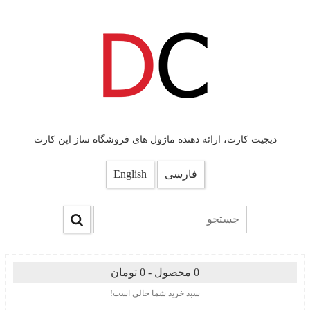
دیجیت کارت، ارائه دهنده ماژول های فروشگاه ساز اپن کارت
فارسی
English
0 محصول - 0 تومان
سبد خرید شما خالی است!