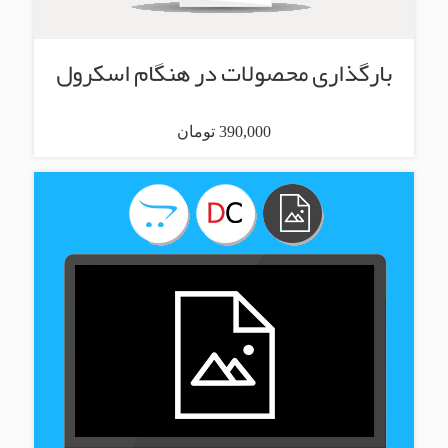
بارگذاری محصولات در هنگام اسکرول
390,000 تومان