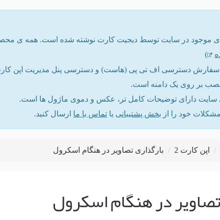
ه
)
ت سفارش دسترسی اف تی پی (هاست) و دسترسی پنل مدیریت اپن کارت ر
نصب بر روی یک دامنه است.
ایت دارای توضیحات کامل تر، عکس و دموی ماژول ها است.
مشکلات خود را از
بخش پشتیبانی
یا
تماس با ما
ارسال کنید.
اپن کارت 2
بارگذاری تصاویر در هنگام اسکرول
تصاویر در هنگام اسکرول