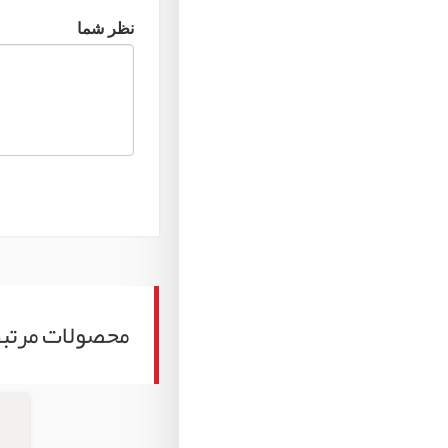
نظر شما
محصولات مرتب