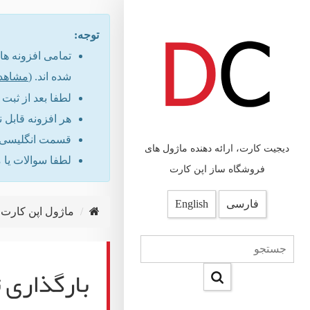
توجه:
شده اند. (
مشاهد
لطفا بعد از ثب
هر افزونه قابل 
قسمت انگلیسی س
دیجیت کارت، ارائه دهنده ماژول های
لطفا سوالات یا 
فروشگاه ساز اپن کارت
فارسی
English
ماژول اپن کارت
بارگذاری 