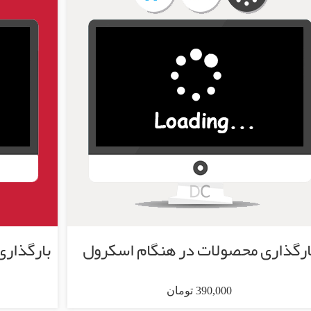
ارگذاری محصولات در هنگام اسکرول
390,000 تومان