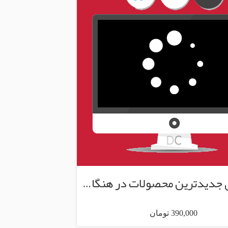
بارگذاری جدیدترین محصولات در هنگام اسکرول
390,000 تومان