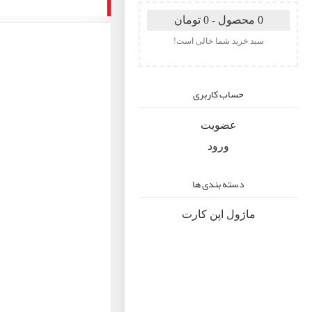
0 محصول - 0 تومان
سبد خرید شما خالی است!
حساب کاربری
عضویت
ورود
دسته بندی ها
ماژول اپن کارت