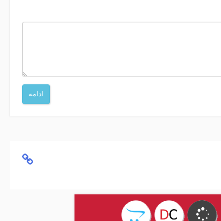
ادامه