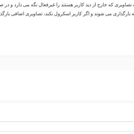
نه تصاویری که خارج از دید کاربر هستند را غیرفعال نگه می دارد و در 
 بارگذاری می شوند و اگر کاربر اسکرول نکند، تصاویری اضافی بارگذ