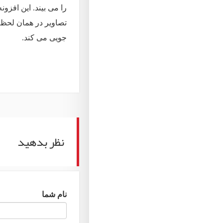
را می بیند. این افزو
تصاویر در همان لحظه
جویی می کند.
نظر بدهید
نام شما