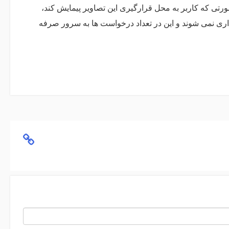
صورتی که کاربر به محل قرارگیری این تصاویر پیمایش کند،
اری نمی شوند و این در تعداد درخواست ها به سرور صرفه