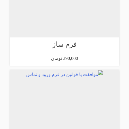
فرم ساز
390,000 تومان