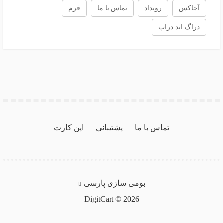
آجاکس
رویداد
تماس با ما
فرم
دراگ اند دراپ
تماس با ما
پشتیبانی
اپن کارت
بومی سازی پارسی
DigitCart © 2026