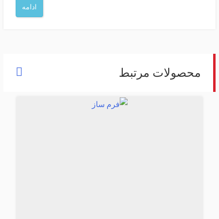
ادامه
محصولات مرتبط