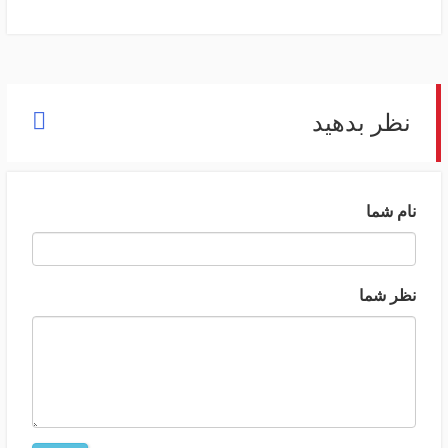
نظر بدهید
نام شما
نظر شما