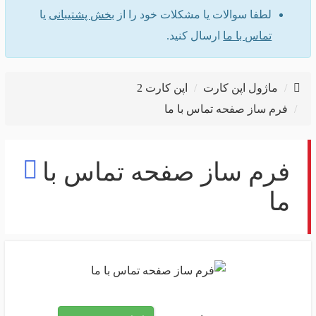
لطفا سوالات یا مشکلات خود را از
بخش پشتیبانی
یا
تماس با ما
ارسال کنید.
ماژول اپن کارت
اپن کارت 2
فرم ساز صفحه تماس با ما
فرم ساز صفحه تماس با
ما