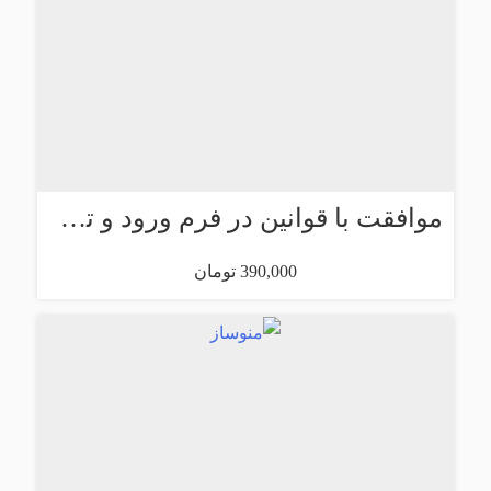
موافقت با قوانین در فرم ورود و تماس
390,000 تومان