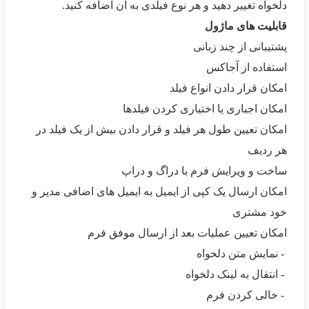
دلخواه تغییر دهید و هر نوع فیلدی به آن اضافه کنید.
قابلیت های ماژول
پشتیبانی از چند زبانی
استفاده از آجاکس
امکان قرار دادن انواع فیلد
امکان اجباری یا اختیاری کردن فیلدها
امکان تعیین طول هر فیلد و قرار دادن بیش از یک فیلد در
هر ردیف
ساخت و ویرایش فرم با دراگ و دراپ
امکان ارسال یک کپی از ایمیل به ایمیل های اضافی مدیر و
خود مشتری
امکان تعیین عملیات بعد از ارسال موفق فرم
- نمایش متن دلخواه
- انتقال به لینک دلخواه
- خالی کردن فرم