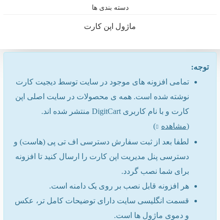
دسته بندی ها
ماژول اپن کارت
توجه:
تمامی افزونه های موجود در سایت توسط دیجیت کارت
نوشته شده است. همه ی محصولات در سایت اصلی اپن
کارت و با نام کاربری DigitCart منتشر شده اند.
(
مشاهده
)
لطفا بعد از ثبت سفارش دسترسی اف تی پی (هاست) و
دسترسی پنل مدیریت اپن کارت را ارسال کنید تا افزونه
برای شما نصب گردد.
هر افزونه قابل نصب بر روی یک دامنه است.
قسمت انگلیسی سایت دارای توضیحات کامل تر، عکس
و دموی ماژول ها است.