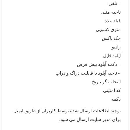
- تلفن
ناحیه متنی
فیلد عدد
منوی کشویی
چک باکس
رادیو
آپلود فایل
- دکمه آپلود پیش فرض
- ناحیه آپلود با قابلیت دراگ و دراپ
انتخاب گر تاریخ
کد امنیتی
دکمه
توجه: اطلاعات ارسال شده توسط کاربران از طریق ایمیل
برای مدیر سایت ارسال می شود.