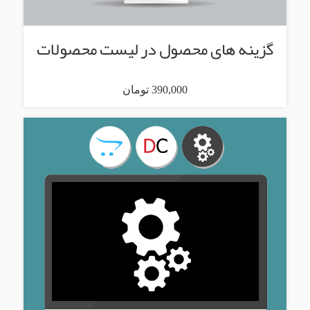
گزینه های محصول در لیست محصولات
390,000 تومان