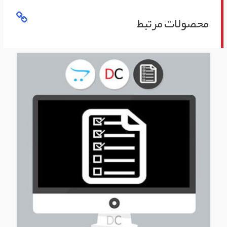
محصولات مرتبط