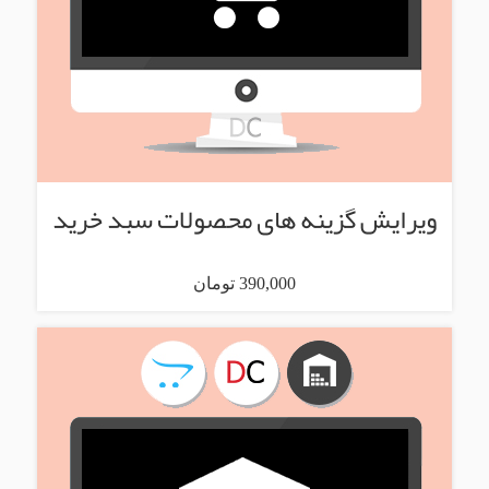
ویرایش گزینه های محصولات سبد خرید
390,000 تومان