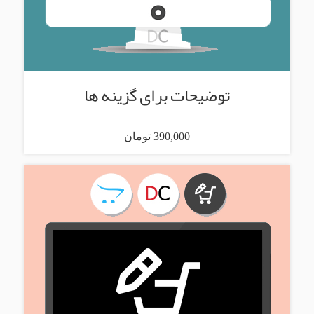
توضیحات برای گزینه ها
390,000 تومان