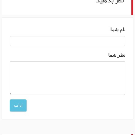
نظر بدهید
نام شما
نظر شما
ادامه