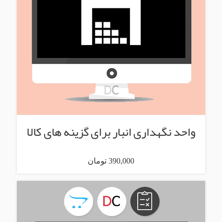
واحد نگهداری انبار برای گزینه های کالا
390,000 تومان