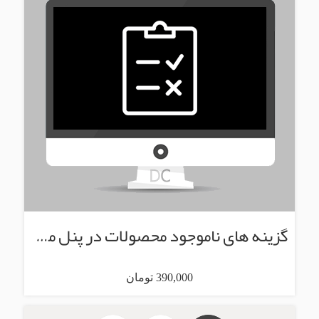
گزینه های ناموجود محصولات در پنل مدیریت
390,000 تومان