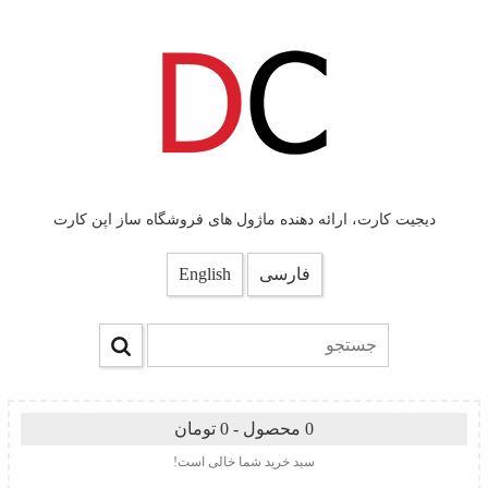
دیجیت کارت، ارائه دهنده ماژول های فروشگاه ساز اپن کارت
فارسی
English
0 محصول - 0 تومان
سبد خرید شما خالی است!