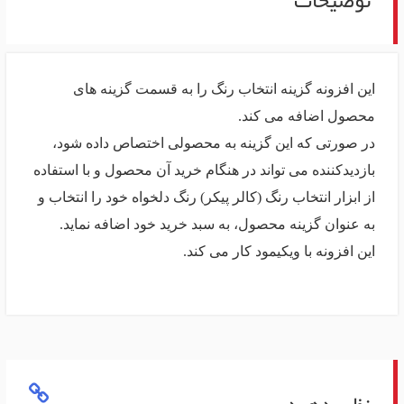
توضیحات
این افزونه گزینه انتخاب رنگ را به قسمت گزینه های
محصول اضافه می کند.
در صورتی که این گزینه به محصولی اختصاص داده شود،
بازدیدکننده می تواند در هنگام خرید آن محصول و با استفاده
از ابزار انتخاب رنگ (کالر پیکر) رنگ دلخواه خود را انتخاب و
به عنوان گزینه محصول، به سبد خرید خود اضافه نماید.
این افزونه با ویکیمود کار می کند.