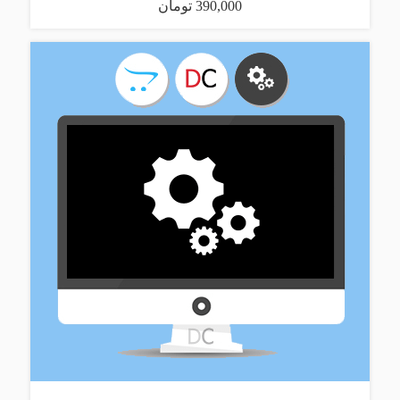
390,000 تومان