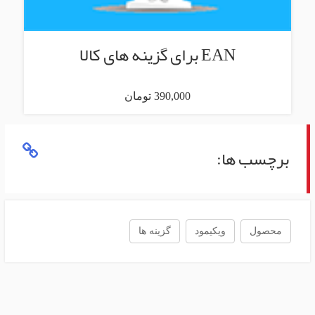
EAN برای گزینه های کالا
390,000 تومان
برچسب ها:
محصول
ویکیمود
گزینه ها