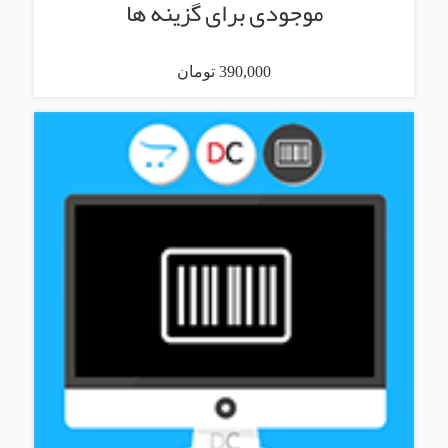
موجودی برای گزینه ها
390,000 تومان