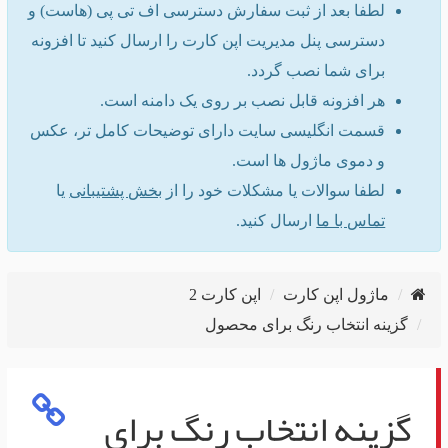
لطفا بعد از ثبت سفارش دسترسی اف تی پی (هاست) و
دسترسی پنل مدیریت اپن کارت را ارسال کنید تا افزونه
برای شما نصب گردد.
هر افزونه قابل نصب بر روی یک دامنه است.
قسمت انگلیسی سایت دارای توضیحات کامل تر، عکس
و دموی ماژول ها است.
لطفا سوالات یا مشکلات خود را از
بخش پشتیبانی
یا
تماس با ما
ارسال کنید.
ماژول اپن کارت
اپن کارت 2
گزینه انتخاب رنگ برای محصول
گزینه انتخاب رنگ برای