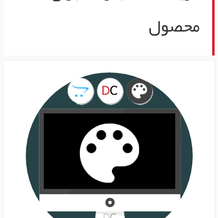
محصول