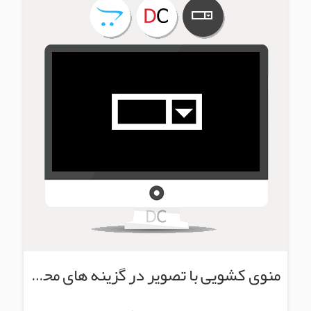
منوی کشویی با تصویر در گزینه های محصول