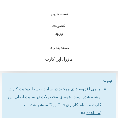
حساب کاربری
عضویت
ورود
دسته بندی ها
ماژول اپن کارت
توجه:
تمامی افزونه های موجود در سایت توسط دیجیت کارت
نوشته شده است. همه ی محصولات در سایت اصلی اپن
کارت و با نام کاربری DigitCart منتشر شده اند.
(
مشاهده
)