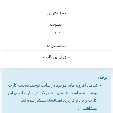
حساب کاربری
عضویت
ورود
دسته بندی ها
ماژول اپن کارت
توجه:
تمامی افزونه های موجود در سایت توسط دیجیت کارت
نوشته شده است. همه ی محصولات در سایت اصلی اپن
کارت و با نام کاربری DigitCart منتشر شده اند.
(
مشاهده
)