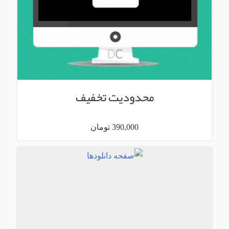
محدودیت تخفیف
390,000 تومان