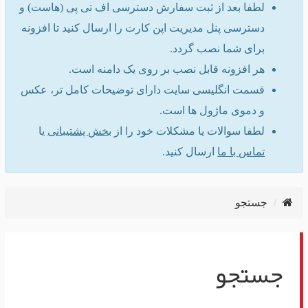
لطفا بعد از ثبت سفارش دسترسی اف تی پی (هاست) و
دسترسی پنل مدیریت اپن کارت را ارسال کنید تا افزونه
برای شما نصب گردد.
هر افزونه قابل نصب بر روی یک دامنه است.
قسمت انگلیسی سایت دارای توضیحات کامل تر، عکس
و دموی ماژول ها است.
لطفا سوالات یا مشکلات خود را از
بخش پشتیبانی
یا
تماس با ما
ارسال کنید.
جستجو
جستجو