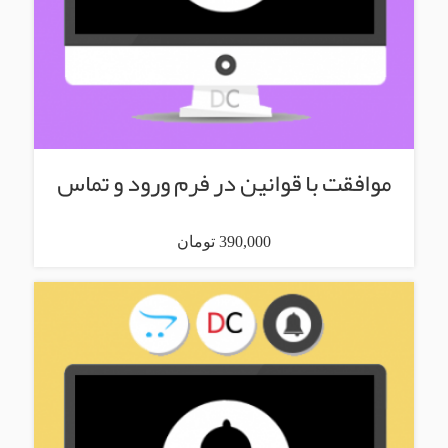
موافقت با قوانین در فرم ورود و تماس
390,000 تومان