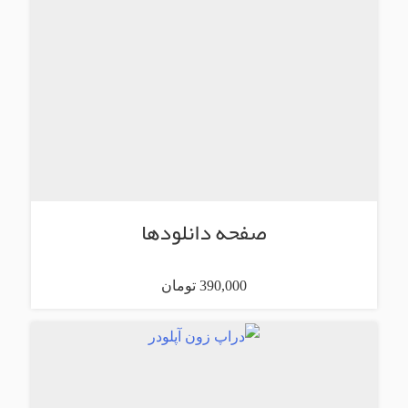
صفحه دانلودها
390,000 تومان