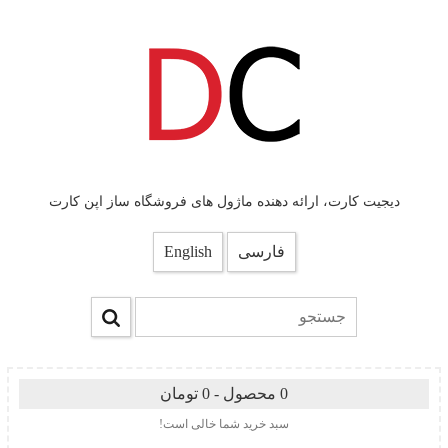
دیجیت کارت، ارائه دهنده ماژول های فروشگاه ساز اپن کارت
فارسی
English
0 محصول - 0 تومان
سبد خرید شما خالی است!