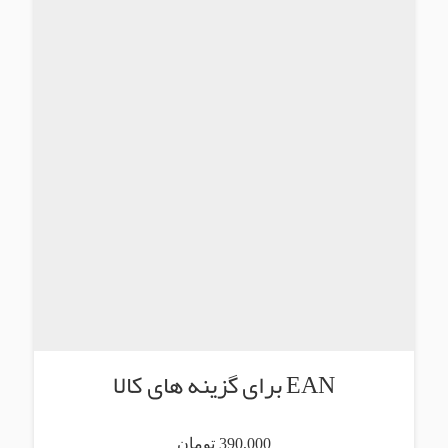
EAN برای گزینه های کالا
390,000 تومان