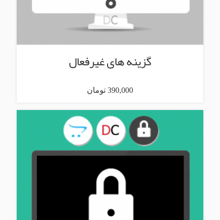
گزینه های غیرفعال
390,000 تومان