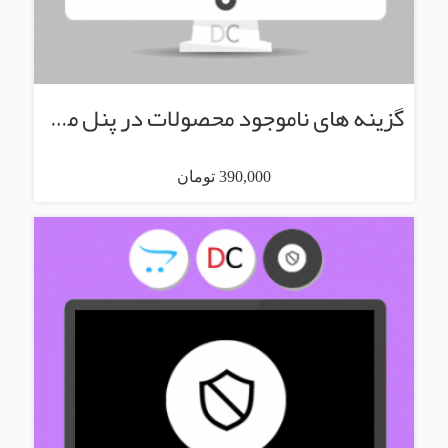
گزینه های ناموجود محصولات در پنل مدیریت
390,000 تومان