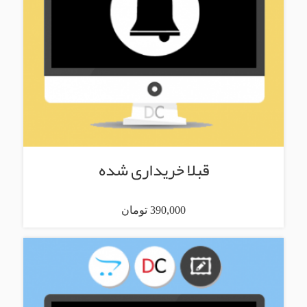
قبلا خریداری شده
390,000 تومان