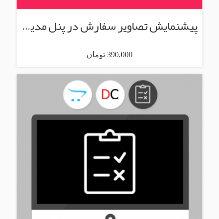
پیشنمایش تصاویر سفارش در پنل مدیریت
390,000 تومان