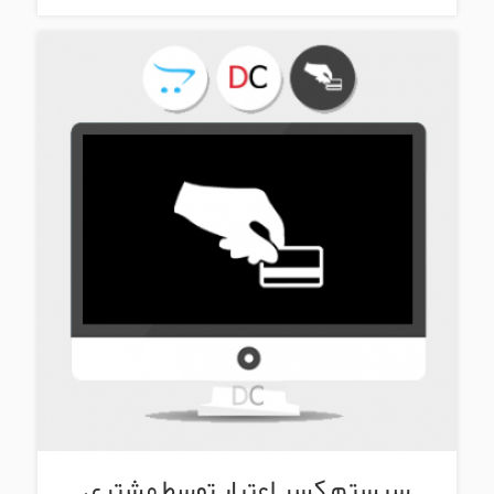
سیستم کسر اعتبار توسط مشتری