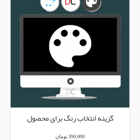
گزینه انتخاب رنگ برای محصول
390,000 تومان