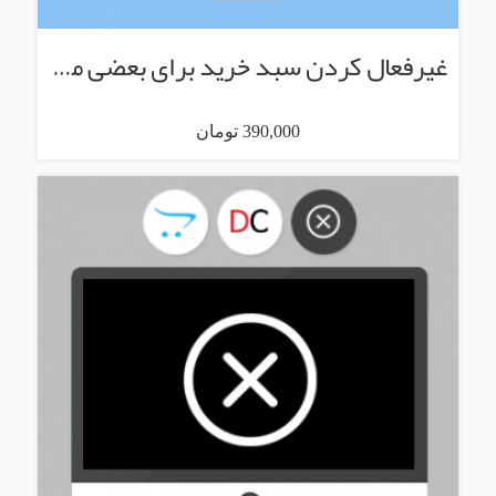
غیرفعال کردن سبد خرید برای بعضی محصولات
390,000 تومان