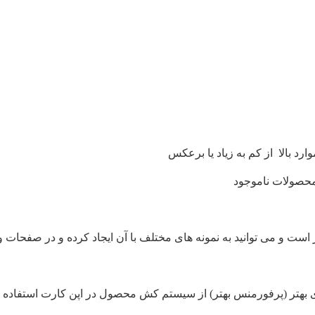
د بالا از کم به زیاد یا برعکس
حصولات ناموجود
ر است و می توانید به نمونه های مختلف با آن ایجاد کرده و در صفحا
 بهتر (پرفورمنس بهتر) از سیستم کش محصول در اپن کارت استفاده م