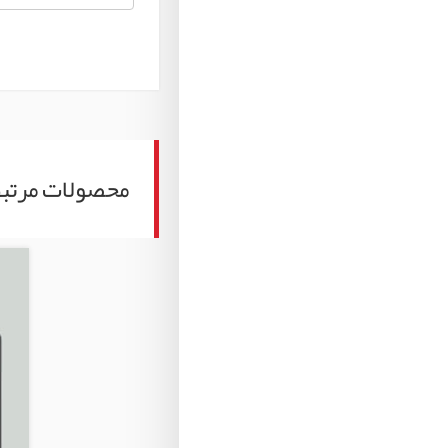
محصولات مرتب