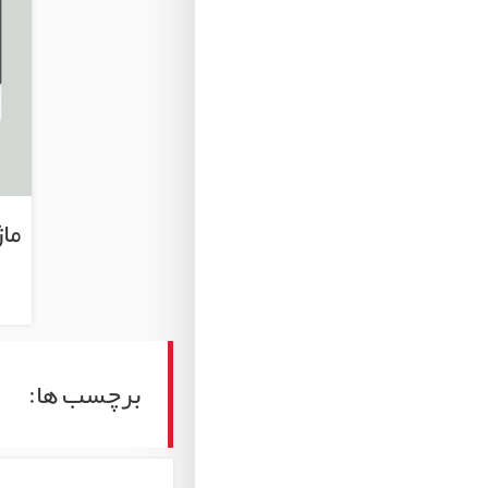
برچسب ها: