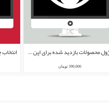
ماژول محصولات بازدید شده برای اپن کارت
انتخاب 
390,000 تومان