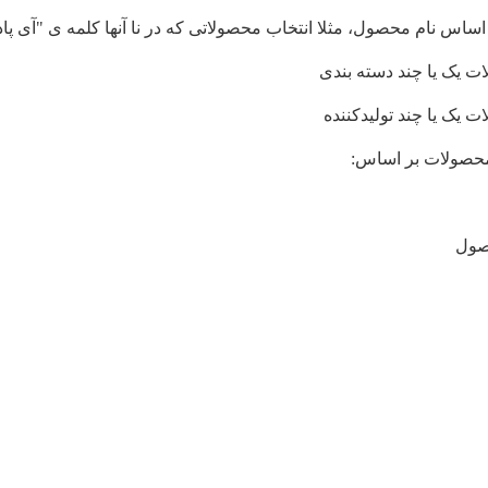
اساس نام محصول، مثلا انتخاب محصولاتی که در نا آنها کلمه ی "آی پاد"
ت یک یا چند دسته بندی
 یک یا چند تولیدکننده
حصولات بر اساس:
صول