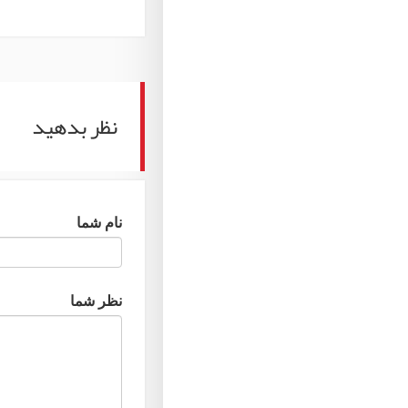
نظر بدهید
نام شما
نظر شما