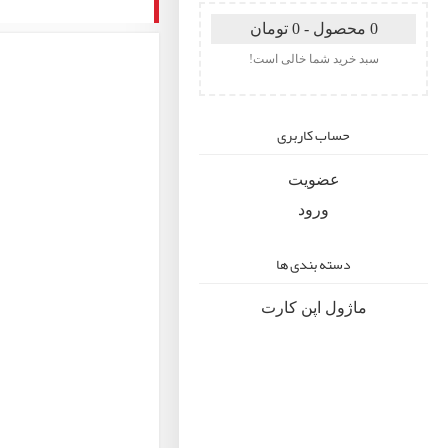
0 محصول - 0 تومان
سبد خرید شما خالی است!
حساب کاربری
عضویت
ورود
دسته بندی ها
ماژول اپن کارت