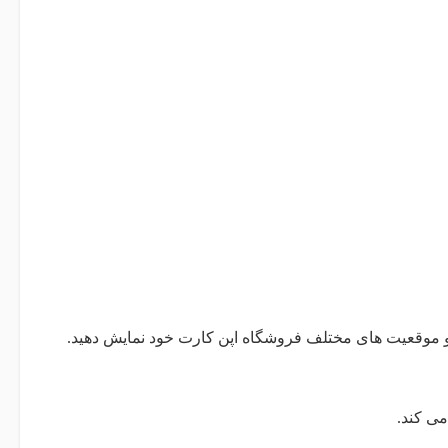
ت و موقعیت های مختلف فروشگاه اپن کارت خود نمایش دهید.
ی کند.