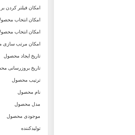
امکان فیلتر کردن بر 
امکان انتخاب محصولا
امکان انتخاب محصولات
امکان مرتب سازی م
تاریخ ایجاد محصول
تاریخ بروزرسانی مح
ترتیب محصول
نام محصول
مدل محصول
موجودی محصول
تولیدکننده