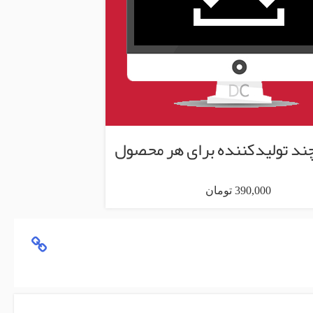
چند تولیدکننده برای هر محصول
390,000 تومان