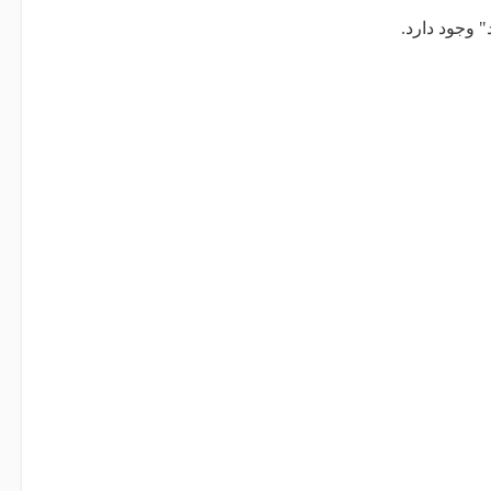
 وجود دارد.