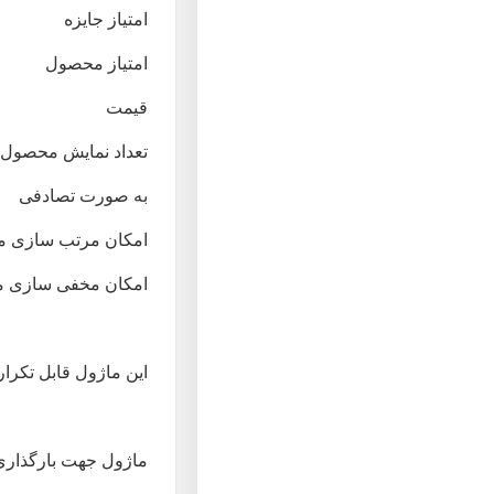
امتیاز جایزه
امتیاز محصول
قیمت
تعداد نمایش محصول
به صورت تصادفی
امکان مرتب سازی موار
امکان مخفی سازی م
این ماژول قابل تکرا
ماژول جهت بارگذاری