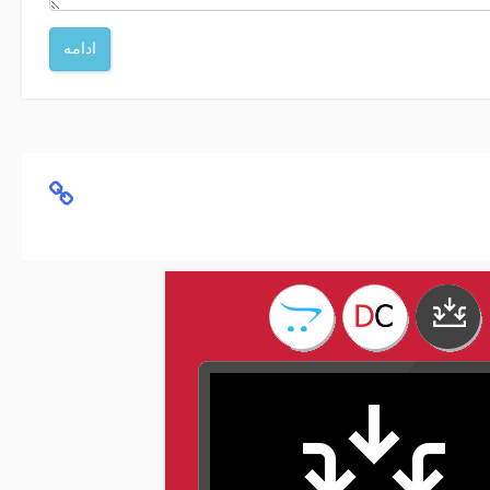
ادامه