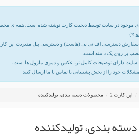
ه
)
ت سفارش دسترسی اف تی پی (هاست) و دسترسی پنل مدیریت اپن کارت ر
نصب بر روی یک دامنه است.
ایت دارای توضیحات کامل تر، عکس و دموی ماژول ها است.
مشکلات خود را از
بخش پشتیبانی
یا
تماس با ما
ارسال کنید.
اپن کارت 2
محصولات دسته بندی، تولیدکننده
سته بندی، تولیدکننده