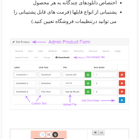
اختصاص دانلودهای چندگانه به هر محصول
پشتیبانی از انواع فایلها (فرمت های قابل پشتیبانی را
می توانید درتنظیمات فروشگاه تعیین کنید.)