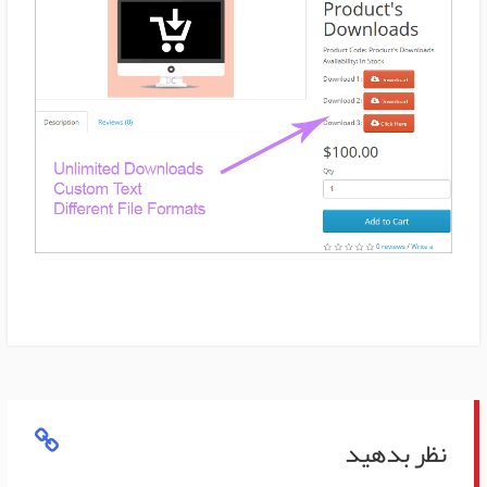
نظر بدهید