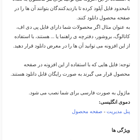
نامحدود فایل آپلود کرده تا بازدیدکنندگان بتوانند آن ها را در
صفحه محصول دانلود کنند.
به عنوان مثال اگر محصولات شما دارای فایل پی دی اف،
کاتالوگ، بروشور، دفترچه ی راهنما یا ... هستند، با استفاده
از این افزونه می توانید آن ها را در معرض دانلود قرار دهید.
توجه: فایل هایی که با استفاده از این افزونه در صفحه
محصول قرار می گیرند به صورت رایگان قابل دانلود هستند.
ماژول به صورت فارسی برای شما نصب می شود.
دموی انگلیسی:
پنل مدیریت
-
صفحه محصول
ویژگی ها