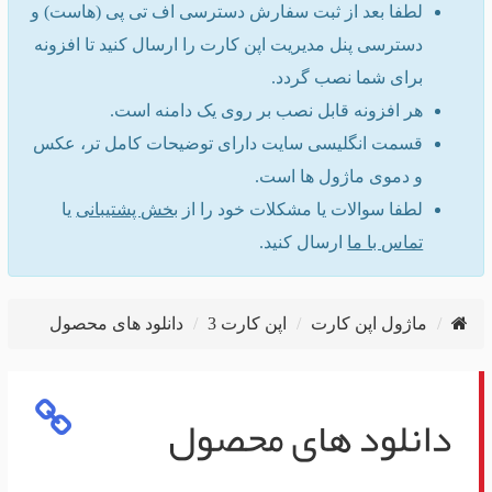
لطفا بعد از ثبت سفارش دسترسی اف تی پی (هاست) و
دسترسی پنل مدیریت اپن کارت را ارسال کنید تا افزونه
برای شما نصب گردد.
هر افزونه قابل نصب بر روی یک دامنه است.
قسمت انگلیسی سایت دارای توضیحات کامل تر، عکس
و دموی ماژول ها است.
لطفا سوالات یا مشکلات خود را از
بخش پشتیبانی
یا
تماس با ما
ارسال کنید.
ماژول اپن کارت
اپن کارت 3
دانلود های محصول
دانلود های محصول