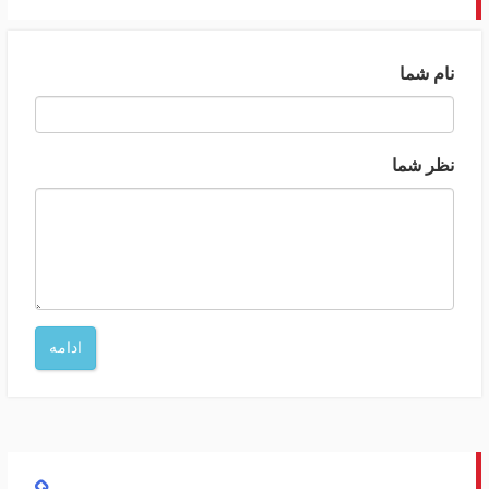
نام شما
نظر شما
ادامه