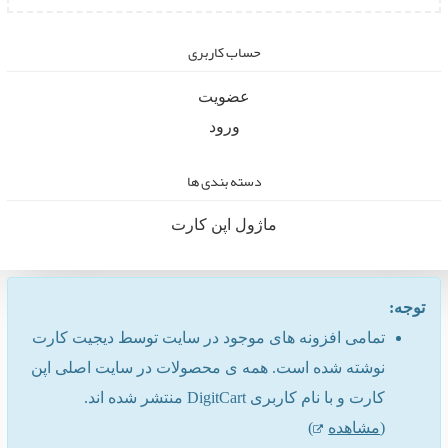
حساب کاربری
عضویت
ورود
دسته بندی ها
ماژول اپن کارت
توجه:
تمامی افزونه های موجود در سایت توسط دیجیت کارت
نوشته شده است. همه ی محصولات در سایت اصلی اپن
کارت و با نام کاربری DigitCart منتشر شده اند.
(
مشاهده
)