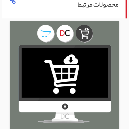
محصولات مرتبط