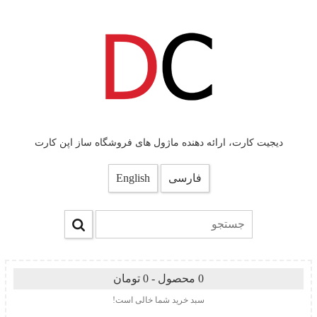
دیجیت کارت، ارائه دهنده ماژول های فروشگاه ساز اپن کارت
فارسی
English
0 محصول - 0 تومان
سبد خرید شما خالی است!