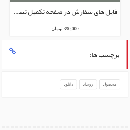
فایل های سفارش در صفحه تکمیل تسویه حساب
390,000 تومان
برچسب ها:
محصول
رویداد
دانلود