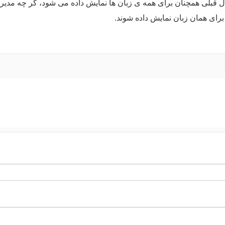
 قبلی همچنان برای همه ی زبان ها نمایش داده می شود، گر چه مدیر سا
 برای همان زبان نمایش داده شوند.