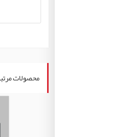
محصولات مرتب