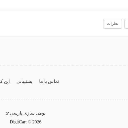
نظرات
تماس با ما
پشتیبانی
اپن ک
بومی سازی پارسی
DigitCart © 2026