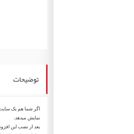
توضیحات
اگر شما هم یک سایت چ
نمایش میدهد.
بعد از نصب این افزو