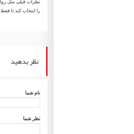
نظرات قبلی مثل روال
را انتخاب کند تا فقط
نظر بدهید
نام شما
نظر شما