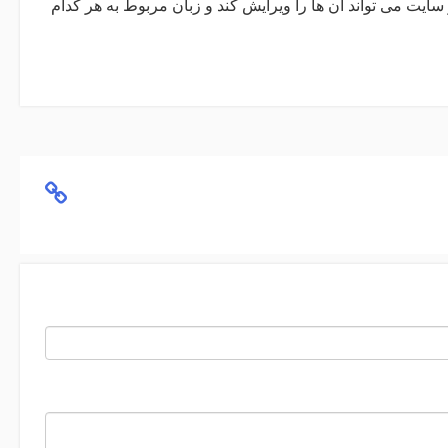
یت می تواند آن ها را ویرایش کند و زبان مربوط به هر کدام