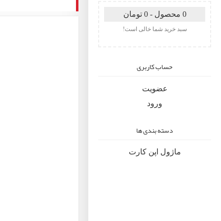
0 محصول - 0 تومان
سبد خرید شما خالی است!
حساب کاربری
عضویت
ورود
دسته بندی ها
ماژول اپن کارت