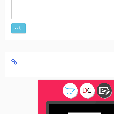
ادامه