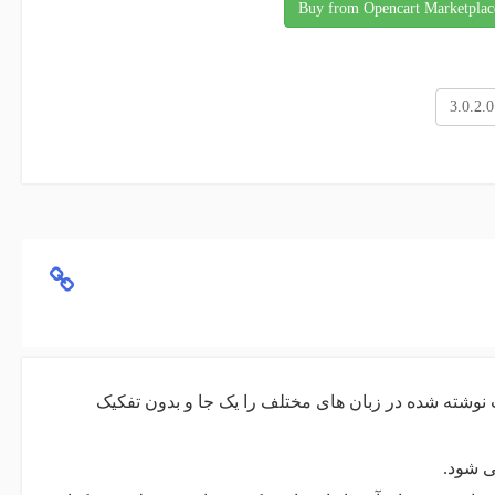
Buy from Opencart Marketplac
3.0.2.0
ت نوشته شده در زبان های مختلف را یک جا و بدون تفکیک
ی شود.