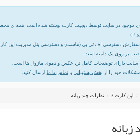
ه
)
ت سفارش دسترسی اف تی پی (هاست) و دسترسی پنل مدیریت اپن کارت ر
نصب بر روی یک دامنه است.
ایت دارای توضیحات کامل تر، عکس و دموی ماژول ها است.
مشکلات خود را از
بخش پشتیبانی
یا
تماس با ما
ارسال کنید.
اپن کارت 3
نظرات چند زبانه
 زبانه