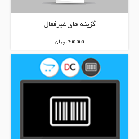
گزینه های غیرفعال
390,000 تومان