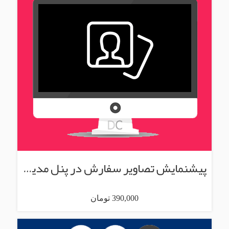
پیشنمایش تصاویر سفارش در پنل مدیریت
390,000 تومان