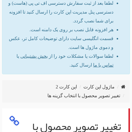
لطفا بعد از ثبت سفارش دسترسی اف تی پی (هاست) و
دسترسی پنل مدیریت اپن کارت را ارسال کنید تا افزونه
برای شما نصب گردد.
هر افزونه قابل نصب بر روی یک دامنه است.
قسمت انگلیسی سایت دارای توضیحات کامل تر، عکس
و دموی ماژول ها است.
لطفا سوالات یا مشکلات خود را از
بخش پشتیبانی
یا
تماس با ما
ارسال کنید.
ماژول اپن کارت
اپن کارت 2
تغییر تصویر محصول با انتخاب گزینه ها
تغییر تصویر محصول با