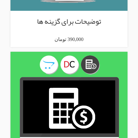
توضیحات برای گزینه ها
390,000 تومان