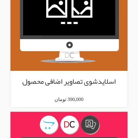
اسلایدشوی تصاویر اضافی محصول
390,000 تومان