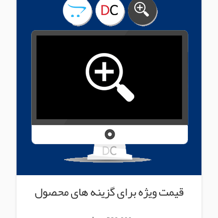
قیمت ویژه برای گزینه های محصول