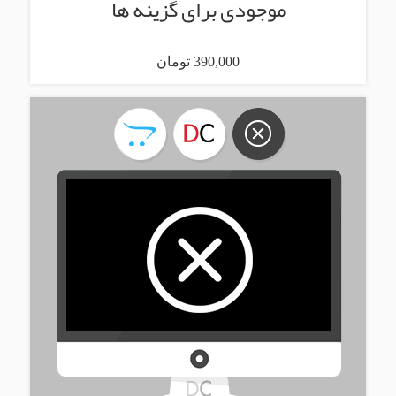
موجودی برای گزینه ها
390,000 تومان