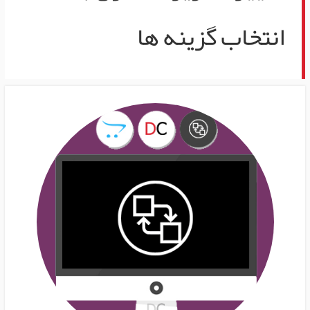
انتخاب گزینه ها