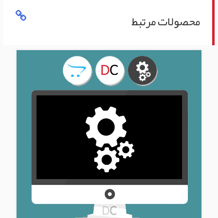
محصولات مرتبط