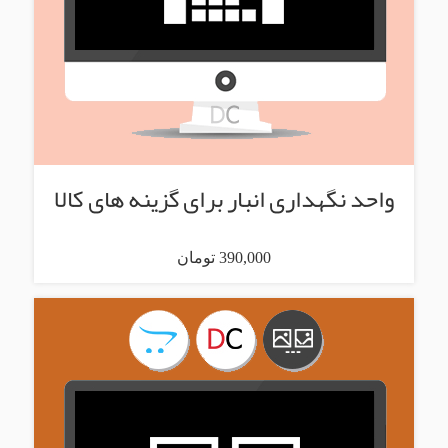
واحد نگهداری انبار برای گزینه های کالا
390,000 تومان