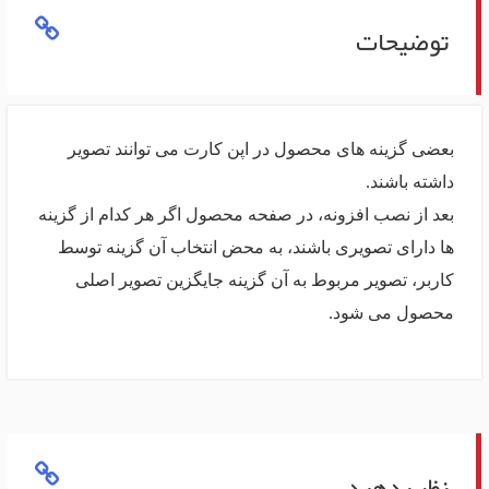
توضیحات
بعضی گزینه های محصول در اپن کارت می توانند تصویر
داشته باشند.
بعد از نصب افزونه، در صفحه محصول اگر هر کدام از گزینه
ها دارای تصویری باشند، به محض انتخاب آن گزینه توسط
کاربر، تصویر مربوط به آن گزینه جایگزین تصویر اصلی
محصول می شود.
نظر بدهید