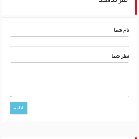
نام شما
نظر شما
ادامه