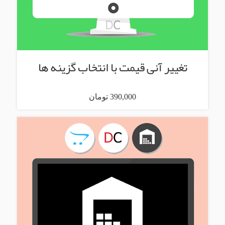
تغییر آنی قیمت با انتخاب گزینه ها
390,000 تومان