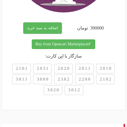
390000
تومان
اضافه به سبد خرید
Buy from Opencart Marketplace
سازگار با اپن کارت:
2.1.0.1
2.0.3.1
2.0.2.0
2.0.1.1
2.0.1.0
3.0.1.1
3.0.0.0
2.3.0.2
2.2.0.0
2.1.0.2
3.0.2.0
3.0.1.2