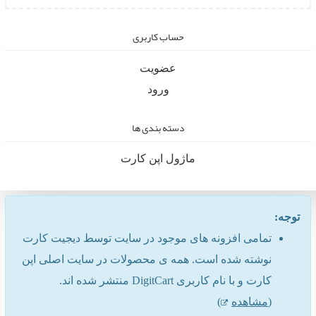
حساب کاربری
عضویت
ورود
دسته بندی ها
ماژول اپن کارت
توجه:
تمامی افزونه های موجود در سایت توسط دیجیت کارت
نوشته شده است. همه ی محصولات در سایت اصلی اپن
کارت و با نام کاربری DigitCart منتشر شده اند.
(
مشاهده
)