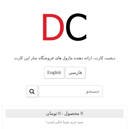
دیجیت کارت، ارائه دهنده ماژول های فروشگاه ساز اپن کارت
فارسی
English
0 محصول - 0 تومان
سبد خرید شما خالی است!