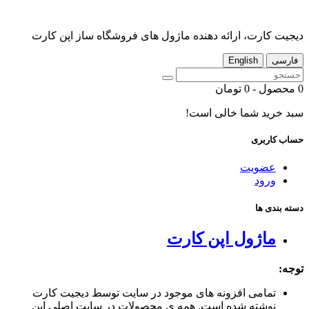
دیجیت کارت، ارائه دهنده ماژول های فروشگاه ساز اپن کارت
فارسی
English
0 محصول - 0 تومان
سبد خرید شما خالی است!
حساب کاربری
عضویت
ورود
دسته بندی ها
ماژول اپن کارت
توجه:
تمامی افزونه های موجود در سایت توسط دیجیت کارت
نوشته شده است. همه ی محصولات در سایت اصلی اپن