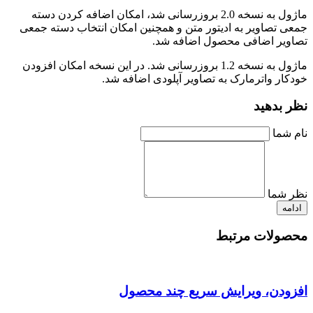
ماژول به نسخه 2.0 بروزرسانی شد، امکان اضافه کردن دسته
جمعی تصاویر به ادیتور متن و همچنین امکان انتخاب دسته جمعی
تصاویر اضافی محصول اضافه شد.
ماژول به نسخه 1.2 بروزرسانی شد. در این نسخه امکان افزودن
خودکار واترمارک به تصاویر آپلودی اضافه شد.
نظر بدهید
نام شما
نظر شما
ادامه
محصولات مرتبط
افزودن، ویرایش سریع چند محصول