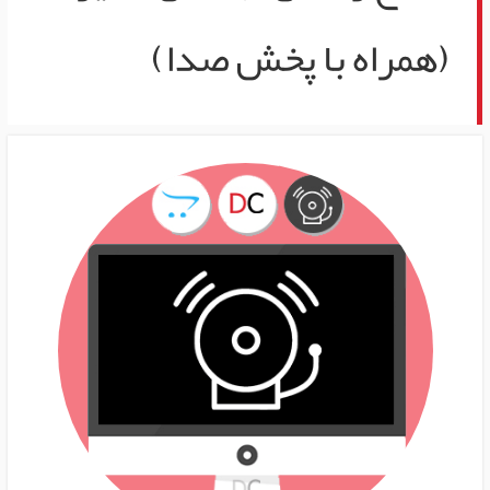
(همراه با پخش صدا)