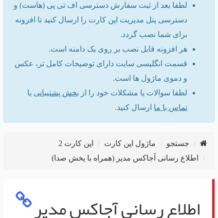
لطفا بعد از ثبت سفارش دسترسی اف تی پی (هاست) و
دسترسی پنل مدیریت اپن کارت را ارسال کنید تا افزونه
برای شما نصب گردد.
هر افزونه قابل نصب بر روی یک دامنه است.
قسمت انگلیسی سایت دارای توضیحات کامل تر، عکس
و دموی ماژول ها است.
لطفا سوالات یا مشکلات خود را از
بخش پشتیبانی
یا
تماس با ما
ارسال کنید.
جستجو
ماژول اپن کارت
اپن کارت 2
اطلاع رسانی آجاکس مدیر (همراه با پخش صدا)
اطلاع رسانی آجاکس مدیر