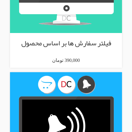
فیلتر سفارش ها بر اساس محصول
390,000 تومان