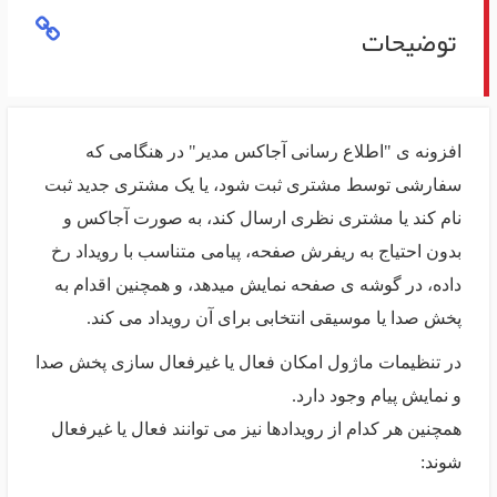
توضیحات
افزونه ی "اطلاع رسانی آجاکس مدیر" در هنگامی که
سفارشی توسط مشتری ثبت شود، یا یک مشتری جدید ثبت
نام کند یا مشتری نظری ارسال کند، به صورت آجاکس و
بدون احتیاج به ریفرش صفحه، پیامی متناسب با رویداد رخ
داده، در گوشه ی صفحه نمایش میدهد، و همچنین اقدام به
پخش صدا یا موسیقی انتخابی برای آن رویداد می کند.
در تنظیمات ماژول امکان فعال یا غیرفعال سازی پخش صدا
و نمایش پیام وجود دارد.
همچنین هر کدام از رویدادها نیز می توانند فعال یا غیرفعال
شوند: