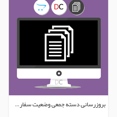
بروزرسانی دسته جمعی وضعیت سفارش ها