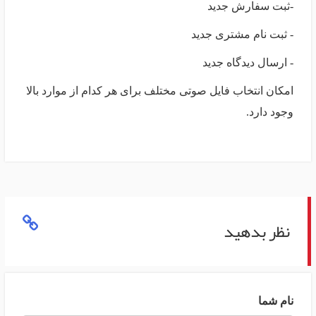
-ثبت سفارش جدید
- ثبت نام مشتری جدید
- ارسال دیدگاه جدید
امکان انتخاب فایل صوتی مختلف برای هر کدام از موارد بالا
وجود دارد.
نظر بدهید
نام شما