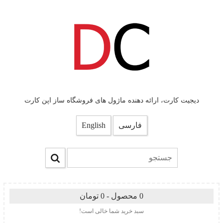
دیجیت کارت، ارائه دهنده ماژول های فروشگاه ساز اپن کارت
فارسی
English
0 محصول - 0 تومان
سبد خرید شما خالی است!