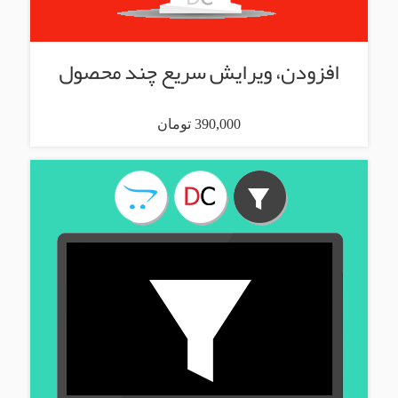
افزودن، ویرایش سریع چند محصول
390,000 تومان