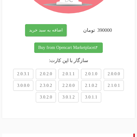
390000
تومان
اضافه به سبد خرید
Buy from Opencart Marketplace
سازگار با اپن کارت:
2.0.3.1
2.0.2.0
2.0.1.1
2.0.1.0
2.0.0.0
3.0.0.0
2.3.0.2
2.2.0.0
2.1.0.2
2.1.0.1
3.0.2.0
3.0.1.2
3.0.1.1