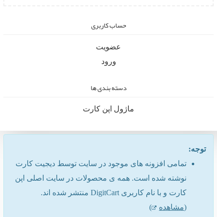
حساب کاربری
عضویت
ورود
دسته بندی ها
ماژول اپن کارت
توجه:
تمامی افزونه های موجود در سایت توسط دیجیت کارت
نوشته شده است. همه ی محصولات در سایت اصلی اپن
کارت و با نام کاربری DigitCart منتشر شده اند.
(
مشاهده
)