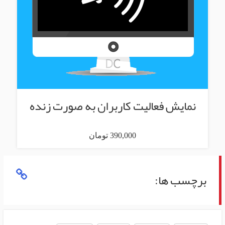
نمایش فعالیت کاربران به صورت زنده
390,000 تومان
برچسب ها: