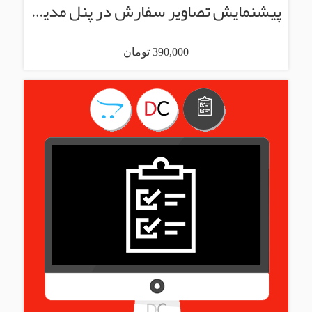
پیشنمایش تصاویر سفارش در پنل مدیریت
390,000 تومان