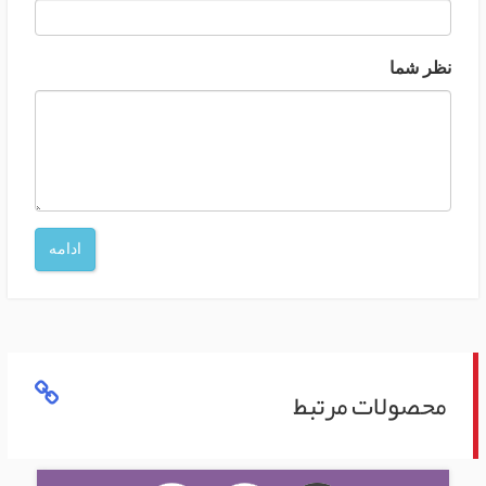
نظر شما
ادامه
محصولات مرتبط