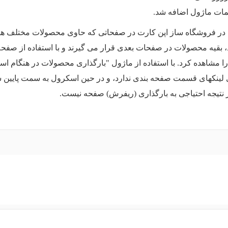
یمات ماژول اضافه شد.
 فروشگاه ساز اپن کارت در صفحاتی که حاوی محصولات مختلف هستند
د، بقیه محصولات در صفحات بعدی قرار می گیرند و با استفاده از صفح
مشاهده کرد. با استفاده از ماژول "بارگذاری محصولات در هنگام ا
 لینکهای قسمت صفحه بندی ندارد، و در حین اسکرول به سمت پایین سای
نتیجه احتیاجی به بارگذاری (ریفرش) صفحه نیست.