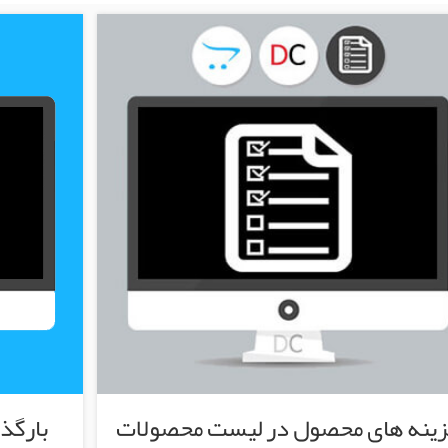
زینه های محصول در لیست محصولات
بارگذ