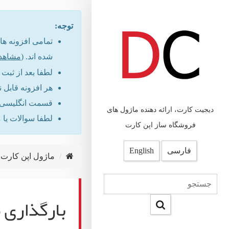
توجه:
شده اند. (
مشاهد
لطفا بعد از ثب
هر افزونه قابل 
قسمت انگلیسی س
دیجیت کارت، ارائه دهنده ماژول های
لطفا سوالات یا 
فروشگاه ساز اپن کارت
فارسی
English
ماژول اپن کارت
بارگذاری 