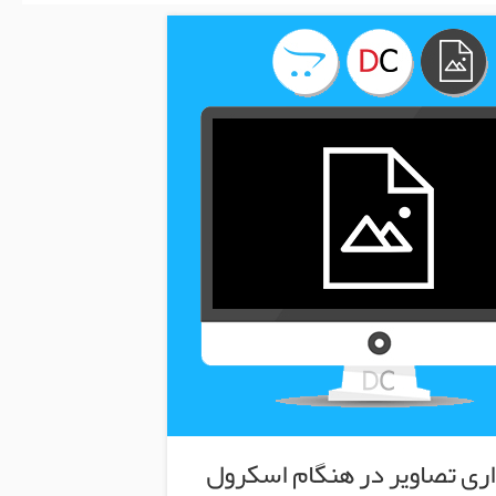
اری تصاویر در هنگام اسکرول