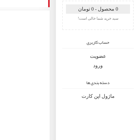
0 محصول - 0 تومان
سبد خرید شما خالی است!
حساب کاربری
عضویت
ورود
دسته بندی ها
ماژول اپن کارت