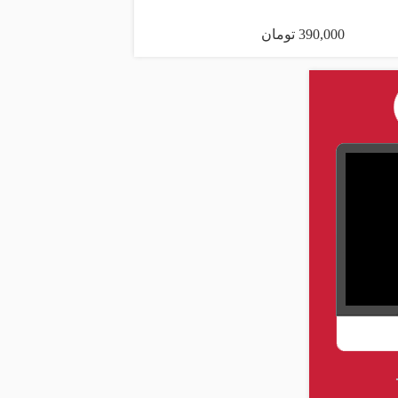
390,000 تومان