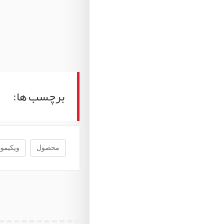
برچسب ها:
محصول
ویکیمود