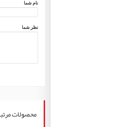
نام شما
نظر شما
محصولات مرتب