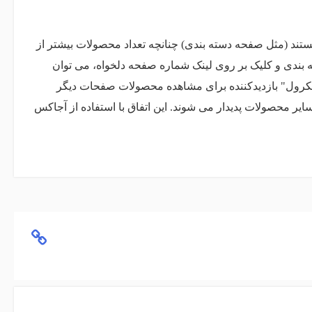
 (مثل صفحه دسته بندی) چنانچه تعداد محصولات بیشتر از
ه بندی و کلیک بر روی لینک شماره صفحه دلخواه، می توان
سکرول" بازدیدکننده برای مشاهده محصولات صفحات دیگر
ر محصولات پدیدار می شوند. این اتفاق با استفاده از آجاکس