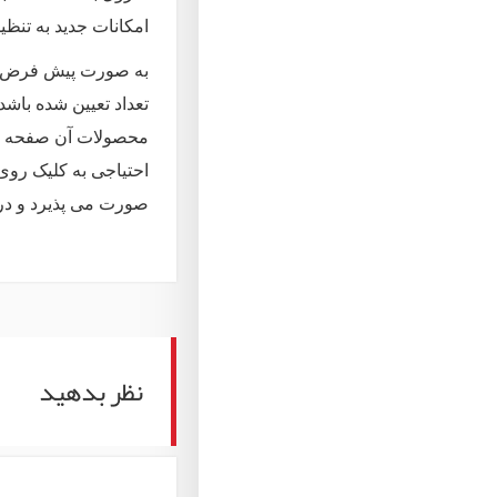
امکانات جدید به تنظ
به صورت پیش فرض در
تعداد تعیین شده باش
محصولات آن صفحه را 
احتیاجی به کلیک روی
صورت می پذیرد و در 
نظر بدهید