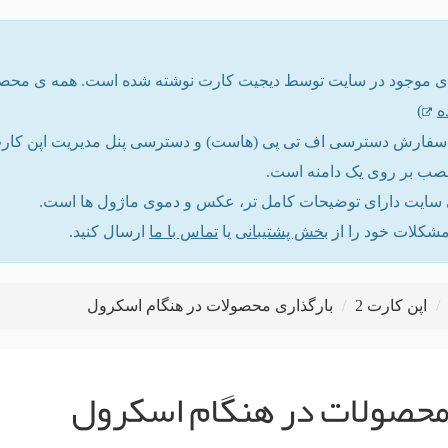
ه
)
ت سفارش دسترسی اف تی پی (هاست) و دسترسی پنل مدیریت اپن کارت ر
نصب بر روی یک دامنه است.
ایت دارای توضیحات کامل تر، عکس و دموی ماژول ها است.
مشکلات خود را از
بخش پشتیبانی
یا
تماس با ما
ارسال کنید.
اپن کارت 2
بارگذاری محصولات در هنگام اسکرول
محصولات در هنگام اسکرول